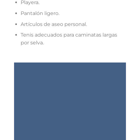
Playera.
Pantalón ligero.
Artículos de aseo personal.
Tenis adecuados para caminatas largas
por selva.