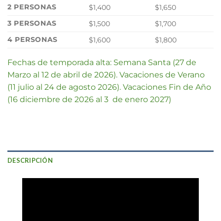
2 PERSONAS
$1,400
$1,650
3 PERSONAS
$1,500
$1,700
4 PERSONAS
$1,600
$1,800
Fechas de temporada alta: Semana Santa (27 de
Marzo al 12 de abril de 2026). Vacaciones de Verano
(11 julio al 24 de agosto 2026). Vacaciones Fin de Año
(16 diciembre de 2026 al 3 de enero 2027)
DESCRIPCIÓN