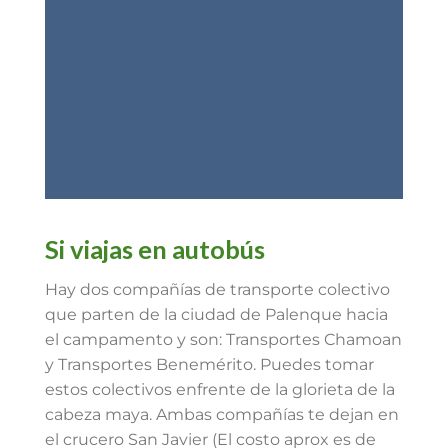
Si viajas en autobús
Hay dos compañías de transporte colectivo
que parten de la ciudad de Palenque hacia
el campamento y son: Transportes Chamoan
y Transportes Benemérito. Puedes tomar
estos colectivos enfrente de la glorieta de la
cabeza maya. Ambas compañías te dejan en
el crucero San Javier (El costo aprox es de