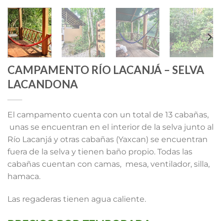
CAMPAMENTO RÍO LACANJÁ – SELVA
LACANDONA
El campamento cuenta con un total de 13 cabañas,
unas se encuentran en el interior de la selva junto al
Río Lacanjá y otras cabañas (Yaxcan) se encuentran
fuera de la selva y tienen baño propio. Todas las
cabañas cuentan con camas, mesa, ventilador, silla,
hamaca.
Las regaderas tienen agua caliente.