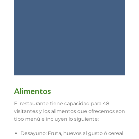
Alimentos
El restaurante tiene capacidad para 48
visitantes y los alimentos que ofrecemos son
tipo menú e incluyen lo siguiente:
Desayuno: Fruta, huevos al gusto ó cereal