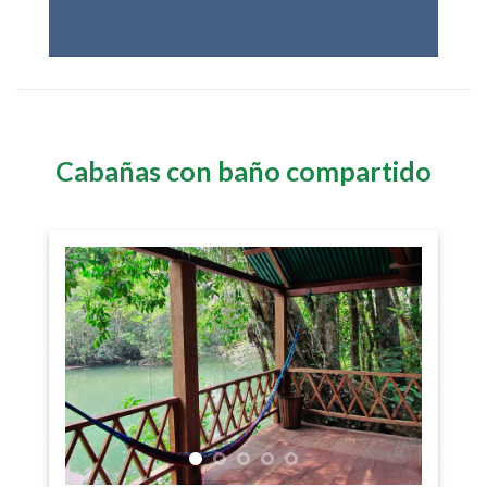
Cabañas con baño compartido