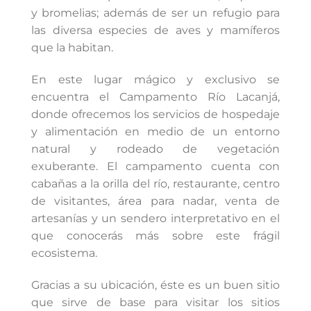
y bromelias; además de ser un refugio para
las diversa especies de aves y mamíferos
que la habitan.
En este lugar mágico y exclusivo se
encuentra el Campamento Río Lacanjá,
donde ofrecemos los servicios de hospedaje
y alimentación en medio de un entorno
natural y rodeado de vegetación
exuberante. El campamento cuenta con
cabañas a la orilla del río, restaurante, centro
de visitantes, área para nadar, venta de
artesanías y un sendero interpretativo en el
que conocerás más sobre este frágil
ecosistema.
Gracias a su ubicación, éste es un buen sitio
que sirve de base para visitar los sitios