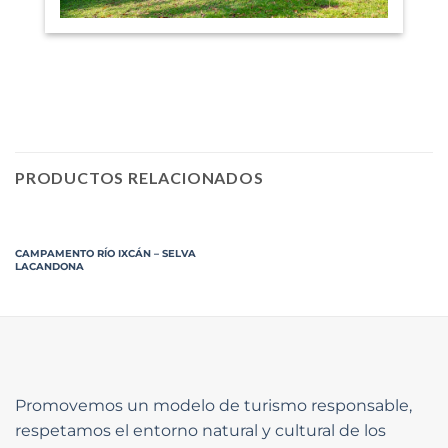
PRODUCTOS RELACIONADOS
CAMPAMENTO RÍO IXCÁN – SELVA
LACANDONA
Promovemos un modelo de turismo responsable,
respetamos el entorno natural y cultural de los