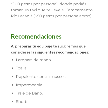
$100 pesos por persona) donde podrás
tomar un taxi que te lleve al Campamento
Río Lacanjá ($50 pesos por persona aprox).
Recomendaciones
Al preparar tu equipaje te surgiremos que
consideres las siguientes recomendaciones:
Lampara de mano.
Toalla.
Repelente contra moscos.
Impermeable.
Traje de Baño.
Shorts.