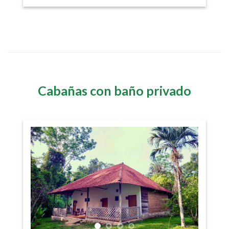
Cabañas con baño privado