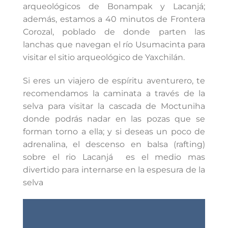
arqueológicos de Bonampak y Lacanjá;
además, estamos a 40 minutos de Frontera
Corozal, poblado de donde parten las
lanchas que navegan el río Usumacinta para
visitar el sitio arqueológico de Yaxchilán.
Si eres un viajero de espíritu aventurero, te
recomendamos la caminata a través de la
selva para visitar la cascada de Moctuniha
donde podrás nadar en las pozas que se
forman torno a ella; y si deseas un poco de
adrenalina, el descenso en balsa (rafting)
sobre el rio Lacanjá es el medio mas
divertido para internarse en la espesura de la
selva