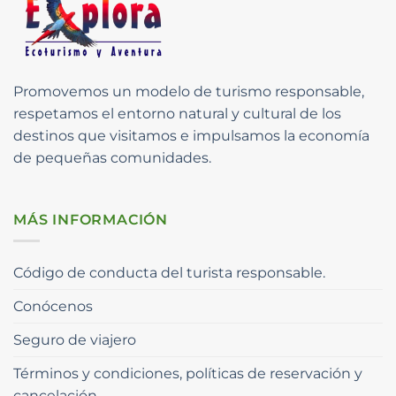
Promovemos un modelo de turismo responsable,
respetamos el entorno natural y cultural de los
destinos que visitamos e impulsamos la economía
de pequeñas comunidades.
MÁS INFORMACIÓN
Código de conducta del turista responsable.
Conócenos
Seguro de viajero
Términos y condiciones, políticas de reservación y
cancelación