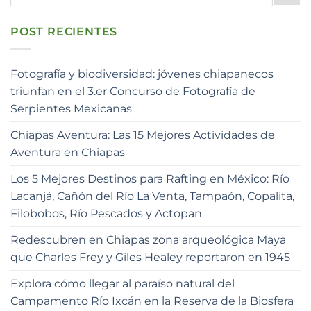
POST RECIENTES
Fotografía y biodiversidad: jóvenes chiapanecos
triunfan en el 3.er Concurso de Fotografía de
Serpientes Mexicanas
Chiapas Aventura: Las 15 Mejores Actividades de
Aventura en Chiapas
Los 5 Mejores Destinos para Rafting en México: Río
Lacanjá, Cañón del Río La Venta, Tampaón, Copalita,
Filobobos, Río Pescados y Actopan
Redescubren en Chiapas zona arqueológica Maya
que Charles Frey y Giles Healey reportaron en 1945
Explora cómo llegar al paraíso natural del
Campamento Río Ixcán en la Reserva de la Biosfera