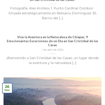
Fotografía: Alex Krotkov 1. Punto Cardinal Outdoor:
Situada estratégicamente en Belisario Domínguez 35,
Barrio del [...]
Vive la Aventura en la Naturaleza de Chiapas: 9
Emocionantes Excursiones de un Día en San Cristóbal de las
Casas
1 de abril de 2024
¡Bienvenido a San Cristóbal de las Casas, un lugar donde
la aventura y la naturaleza [...]
26
Mar