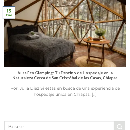
15
Ene
Aura Eco Glamping: Tu Destino de Hospedaje en la
Naturaleza Cerca de San Cristóbal de las Casas, Chiapas
Por: Julia Díaz Si estás en busca de una experiencia de
hospedaje única en Chiapas, [...]