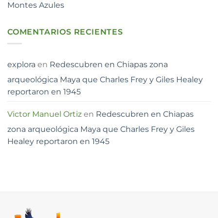
Montes Azules
COMENTARIOS RECIENTES
explora
en
Redescubren en Chiapas zona
arqueológica Maya que Charles Frey y Giles Healey
reportaron en 1945
Victor Manuel Ortiz
en
Redescubren en Chiapas
zona arqueológica Maya que Charles Frey y Giles
Healey reportaron en 1945