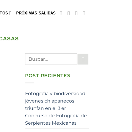
TOS
PRÓXIMAS SALIDAS
 CASAS
POST RECIENTES
Fotografía y biodiversidad:
jóvenes chiapanecos
triunfan en el 3.er
Concurso de Fotografía de
Serpientes Mexicanas