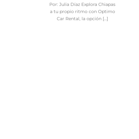
Por: Julia Díaz Explora Chiapas
a tu propio ritmo con Optimo
Car Rental, la opción [...]