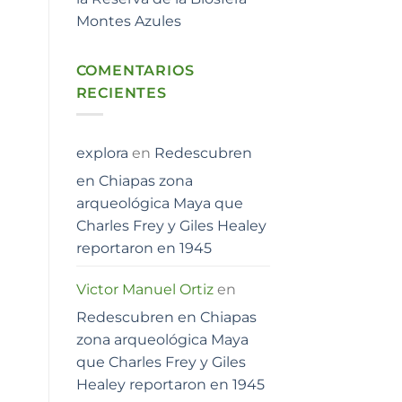
Montes Azules
COMENTARIOS
RECIENTES
explora
en
Redescubren
en Chiapas zona
arqueológica Maya que
Charles Frey y Giles Healey
reportaron en 1945
Victor Manuel Ortiz
en
Redescubren en Chiapas
zona arqueológica Maya
que Charles Frey y Giles
Healey reportaron en 1945