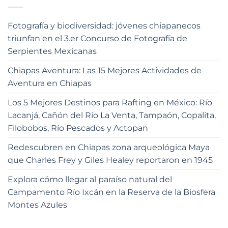
Fotografía y biodiversidad: jóvenes chiapanecos
triunfan en el 3.er Concurso de Fotografía de
Serpientes Mexicanas
Chiapas Aventura: Las 15 Mejores Actividades de
Aventura en Chiapas
Los 5 Mejores Destinos para Rafting en México: Río
Lacanjá, Cañón del Río La Venta, Tampaón, Copalita,
Filobobos, Río Pescados y Actopan
Redescubren en Chiapas zona arqueológica Maya
que Charles Frey y Giles Healey reportaron en 1945
Explora cómo llegar al paraíso natural del
Campamento Río Ixcán en la Reserva de la Biosfera
Montes Azules