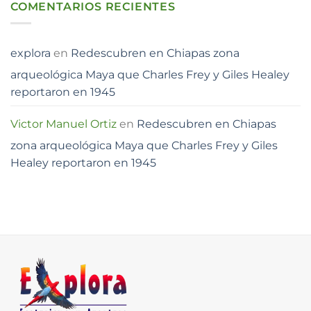
COMENTARIOS RECIENTES
explora
en
Redescubren en Chiapas zona
arqueológica Maya que Charles Frey y Giles Healey
reportaron en 1945
Victor Manuel Ortiz
en
Redescubren en Chiapas
zona arqueológica Maya que Charles Frey y Giles
Healey reportaron en 1945