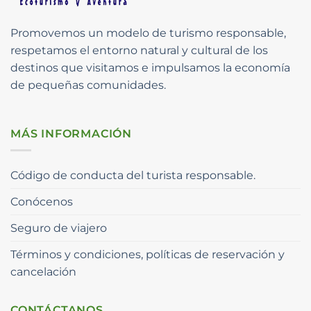
Promovemos un modelo de turismo responsable,
respetamos el entorno natural y cultural de los
destinos que visitamos e impulsamos la economía
de pequeñas comunidades.
MÁS INFORMACIÓN
Código de conducta del turista responsable.
Conócenos
Seguro de viajero
Términos y condiciones, políticas de reservación y
cancelación
CONTÁCTANOS