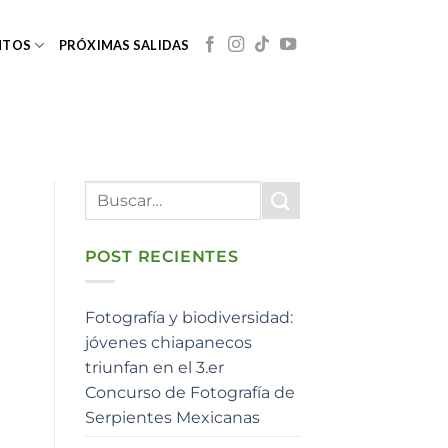
NTOS
PRÓXIMAS SALIDAS
POST RECIENTES
Fotografía y biodiversidad:
jóvenes chiapanecos
triunfan en el 3.er
Concurso de Fotografía de
Serpientes Mexicanas