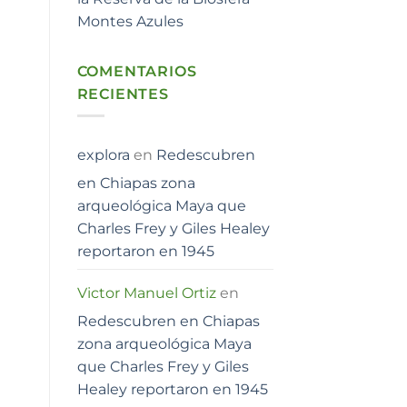
Montes Azules
COMENTARIOS
RECIENTES
explora
en
Redescubren
en Chiapas zona
arqueológica Maya que
Charles Frey y Giles Healey
reportaron en 1945
Victor Manuel Ortiz
en
Redescubren en Chiapas
zona arqueológica Maya
que Charles Frey y Giles
Healey reportaron en 1945