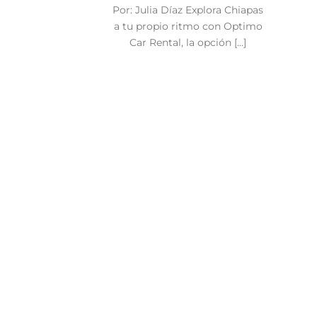
Por: Julia Díaz Explora Chiapas
a tu propio ritmo con Optimo
Car Rental, la opción [...]